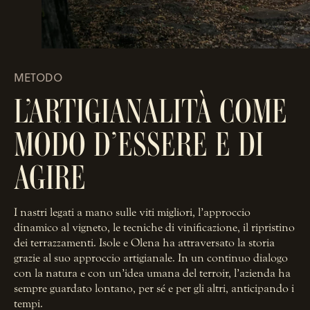
METODO
L’ARTIGIANALITÀ COME
MODO D’ESSERE E DI
AGIRE
I nastri legati a mano sulle viti migliori, l’approccio
dinamico al vigneto, le tecniche di vinificazione, il ripristino
dei terrazzamenti. Isole e Olena ha attraversato la storia
grazie al suo approccio artigianale. In un continuo dialogo
con la natura e con un’idea umana del terroir, l’azienda ha
sempre guardato lontano, per sé e per gli altri, anticipando i
tempi.