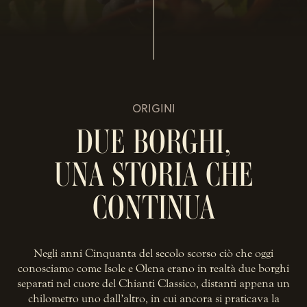
ORIGINI
DUE BORGHI,
UNA STORIA CHE
CONTINUA
Negli anni Cinquanta del secolo scorso ciò che oggi
conosciamo come Isole e Olena erano in realtà due borghi
separati nel cuore del Chianti Classico, distanti appena un
chilometro uno dall’altro, in cui ancora si praticava la