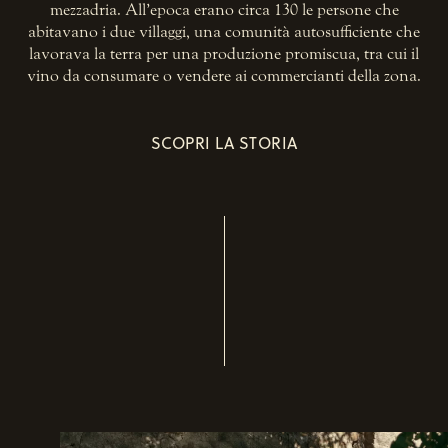
mezzadria. All’epoca erano circa 130 le persone che
abitavano i due villaggi, una comunità autosufficiente che
lavorava la terra per una produzione promiscua, tra cui il
vino da consumare o vendere ai commercianti della zona.
SCOPRI LA STORIA