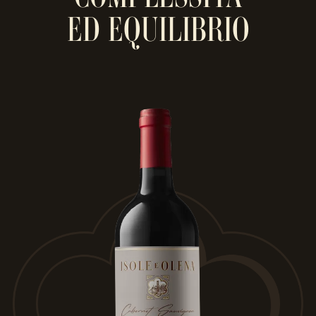
ED EQUILIBRIO