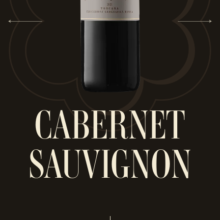
CABERNET
SAUVIGNON