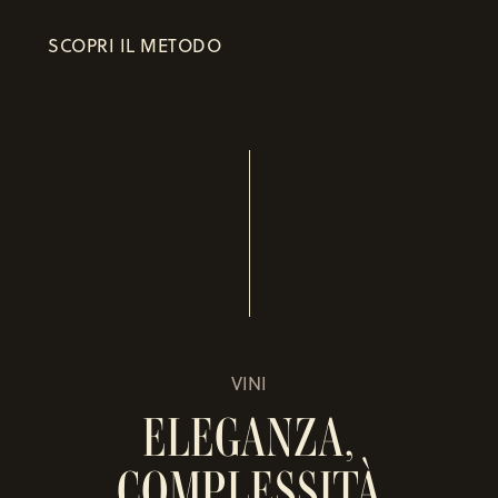
SCOPRI IL METODO
VINI
ELEGANZA,
COMPLESSITÀ